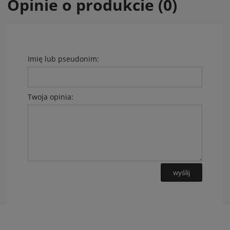
Opinie o produkcie (0)
Imię lub pseudonim:
Twoja opinia:
wyślij