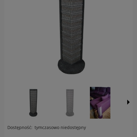
Dostępność:
tymczasowo niedostępny