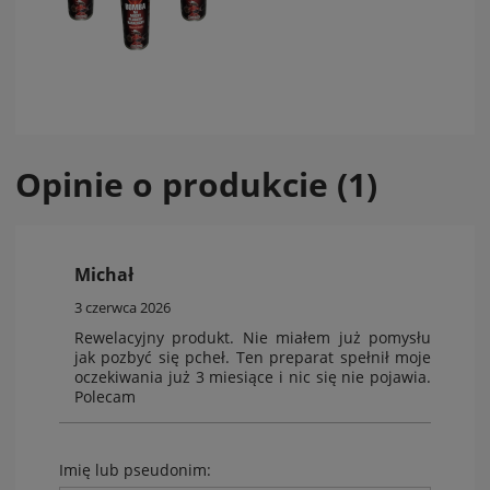
Opinie o produkcie (1)
Michał
3 czerwca 2026
Rewelacyjny produkt. Nie miałem już pomysłu
jak pozbyć się pcheł. Ten preparat spełnił moje
oczekiwania już 3 miesiące i nic się nie pojawia.
Polecam
Imię lub pseudonim: