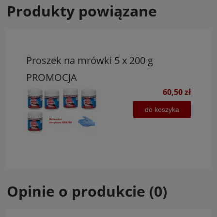
Produkty powiązane
Proszek na mrówki 5 x 200 g
PROMOCJA
60,50 zł
do koszyka
Opinie o produkcie (0)