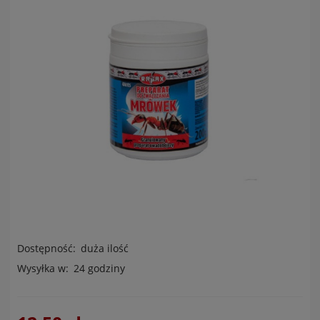
Dostępność:
duża ilość
Wysyłka w:
24 godziny