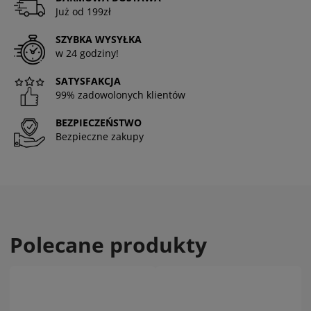
Już od 199zł
SZYBKA WYSYŁKA
w 24 godziny!
SATYSFAKCJA
99% zadowolonych klientów
BEZPIECZEŃSTWO
Bezpieczne zakupy
Polecane produkty