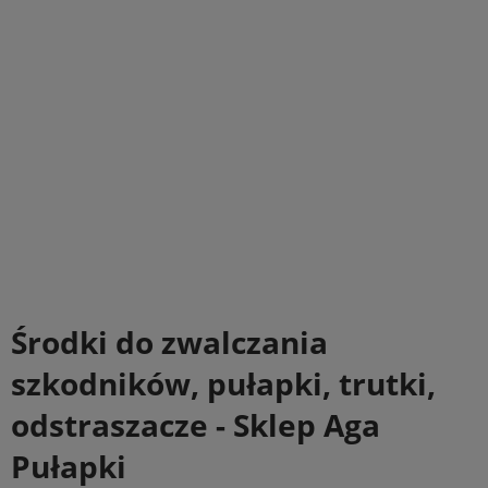
Środki do zwalczania
szkodników, pułapki, trutki,
odstraszacze - Sklep Aga
Pułapki