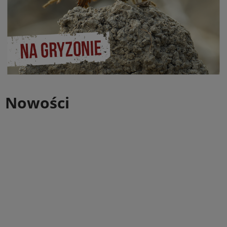
Nowości