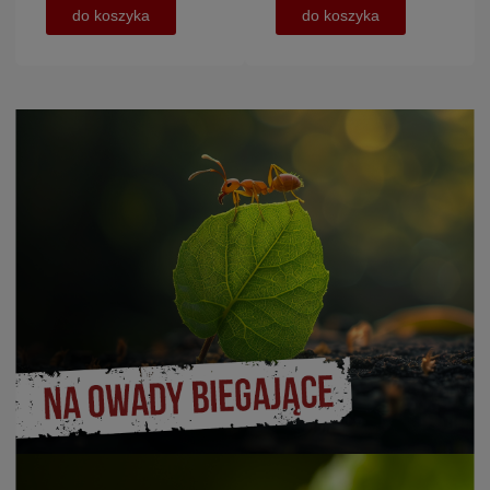
do koszyka
do koszyka