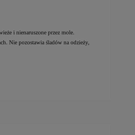
wieże i nienaruszone przez mole.
ch. Nie pozostawia śladów na odzieży,