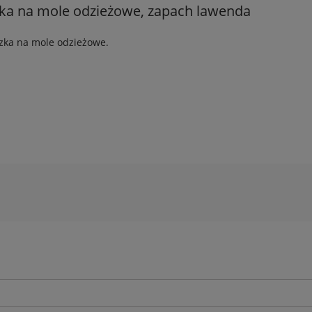
ka na mole odzieżowe, zapach lawenda
ka na mole odzieżowe.