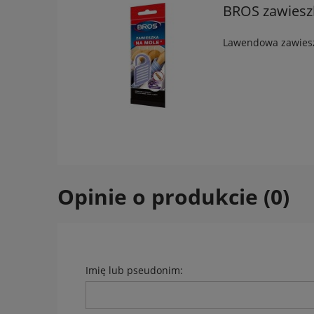
BROS zawiesz
Lawendowa zawiesz
Opinie o produkcie (0)
Imię lub pseudonim: