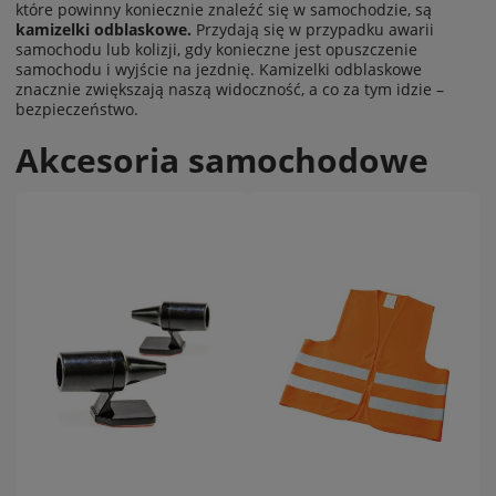
które powinny koniecznie znaleźć się w samochodzie, są
kamizelki odblaskowe.
Przydają się w przypadku awarii
samochodu lub kolizji, gdy konieczne jest opuszczenie
samochodu i wyjście na jezdnię. Kamizelki odblaskowe
znacznie zwiększają naszą widoczność, a co za tym idzie –
bezpieczeństwo.
Akcesoria samochodowe