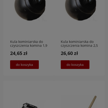
Kula kominiarska do
Kula kominiarska do
czyszczenia komina 1,9
czyszczenia komina 2,5
kg
kg
24,65 zł
26,60 zł
do koszyka
do koszyka