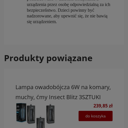
urządzenia przez osobę odpowiedzialną za ich
bezpieczeństwo. Dzieci powinny być
nadzorowane, aby upewnić się, że nie bawią
się urządzeniem.
Produkty powiązane
Lampa owadobójcza 6W na komary,
muchy, ćmy Insect Blitz 3SZTUKI
239,85 zł
do koszyka