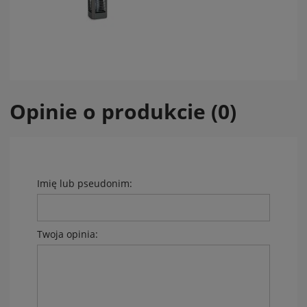
Opinie o produkcie (0)
Imię lub pseudonim:
Twoja opinia: