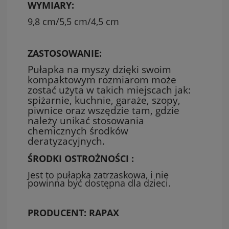
WYMIARY:
9,8 cm/5,5 cm/4,5 cm
ZASTOSOWANIE:
Pułapka na myszy dzięki swoim
kompaktowym rozmiarom może
zostać użyta w takich miejscach jak:
spiżarnie, kuchnie, garaże, szopy,
piwnice oraz wszędzie tam, gdzie
należy unikać stosowania
chemicznych środków
deratyzacyjnych.
ŚRODKI OSTROŻNOŚCI :
Jest to pułapka zatrzaskowa, i nie
powinna być dostępna dla dzieci.
PRODUCENT: RAPAX