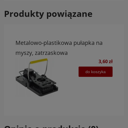
Produkty powiązane
Metalowo-plastikowa pułapka na
myszy, zatrzaskowa
3,60 zł
do koszyka