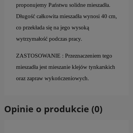
proponujemy Państwu solidne mieszadła.
Długość całkowita mieszadła wynosi 40 cm,
co przekłada się na jego wysoką
wytrzymałość podczas pracy.
ZASTOSOWANIE : Przeznaczeniem tego
mieszadła jest mieszanie klejów tynkarskich
oraz zapraw wykończeniowych.
Opinie o produkcie (0)