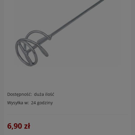
Dostępność:
duża ilość
Wysyłka w:
24 godziny
6,90 zł