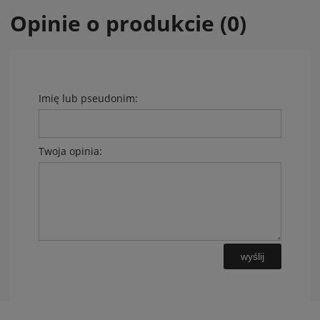
Opinie o produkcie (0)
Imię lub pseudonim:
Twoja opinia:
wyślij