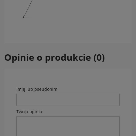
Opinie o produkcie (0)
Imię lub pseudonim:
Twoja opinia: