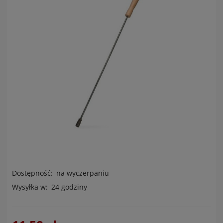
Dostępność:
na wyczerpaniu
Wysyłka w:
24 godziny