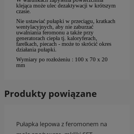
klejąca może ulec dezaktywacji w krótszym
czasie.
Nie ustawiać pułapki w przeciągu, kratkach
wentylacyjnych, aby nie zaburzać
uwalniania feromonu a także przy
generatorach ciepła tj. kaloryferach,
farelkach, piecach - może to skrócić okres
działania pułapki.
Wymiary po rozłożeniu : 100 x 70 x 20
mm
Produkty powiązane
Pułapka lepowa z feromonem na