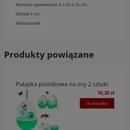
Wymiary opakowania: 9 x 20 x 15 cm,
Zestaw 6 szt,
Wielorazowe.
Produkty powiązane
Pułapka plastikowa na osy 2 sztuki
10,20 zł
do koszyka