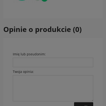
Opinie o produkcie (0)
Imię lub pseudonim:
Twoja opinia: