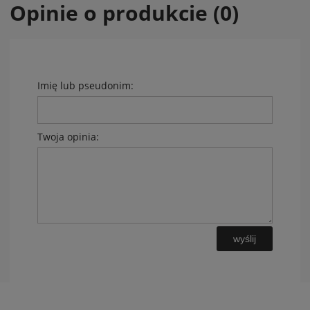
Opinie o produkcie (0)
Imię lub pseudonim:
Twoja opinia:
wyślij