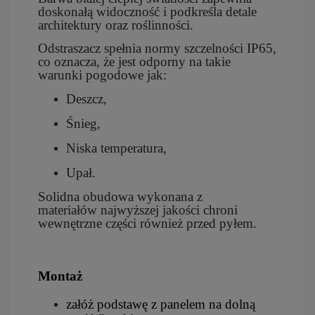
doskonałą widoczność i podkreśla detale
architektury oraz roślinności.
Odstraszacz spełnia normy szczelności IP65,
co oznacza, że jest odporny na takie
warunki pogodowe jak:
Deszcz,
Śnieg,
Niska temperatura,
Upał.
Solidna obudowa wykonana z
materiałów najwyższej jakości chroni
wewnętrzne części również przed pyłem.
Montaż
załóż podstawę z panelem na dolną