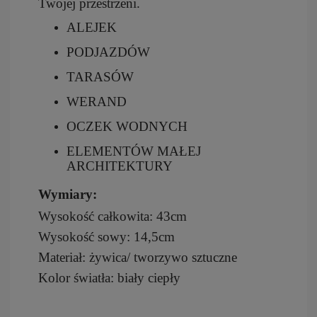
Twojej przestrzeni.
ALEJEK
PODJAZDÓW
TARASÓW
WERAND
OCZEK WODNYCH
ELEMENTÓW MAŁEJ
ARCHITEKTURY
Wymiary:
Wysokość całkowita: 43cm
Wysokość sowy: 14,5cm
Materiał: żywica/ tworzywo sztuczne
Kolor światła: biały ciepły