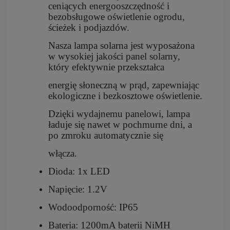
ceniących energooszczędność i
bezobsługowe oświetlenie ogrodu,
ścieżek i podjazdów.
Nasza lampa solarna jest wyposażona
w wysokiej jakości panel solarny,
który efektywnie przekształca
energię słoneczną w prąd, zapewniając
ekologiczne i bezkosztowe oświetlenie.
Dzięki wydajnemu panelowi, lampa
ładuje się nawet w pochmurne dni, a
po zmroku automatycznie się
włącza.
Dioda: 1x LED
Napięcie: 1.2V
Wodoodporność: IP65
Bateria: 1200mA baterii NiMH