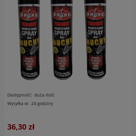
Dostępność:
duża ilość
Wysyłka w:
24 godziny
36,30 zł