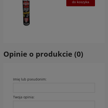
do koszyka
Opinie o produkcie (0)
Imię lub pseudonim:
Twoja opinia: