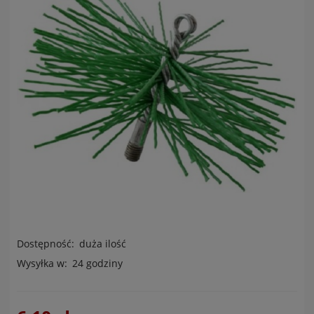
Dostępność:
duża ilość
Wysyłka w:
24 godziny