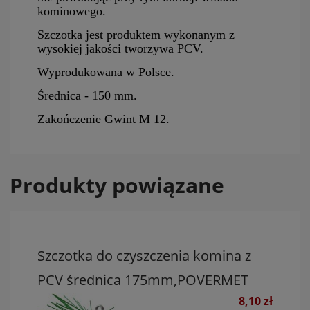
kominowego.
Szczotka jest produktem wykonanym z
wysokiej jakości tworzywa PCV.
Wyprodukowana w Polsce.
Średnica - 150 mm.
Zakończenie Gwint M 12.
Produkty powiązane
Szczotka do czyszczenia komina z
PCV średnica 175mm,POVERMET
8,10 zł