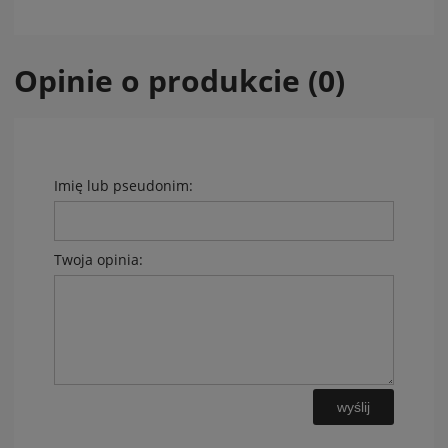
Opinie o produkcie (0)
Imię lub pseudonim:
Twoja opinia:
wyślij