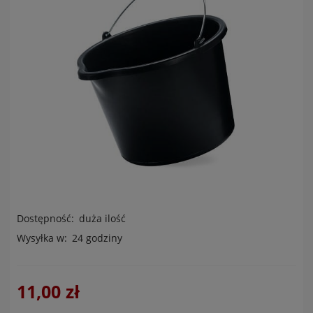
Dostępność:
duża ilość
Wysyłka w:
24 godziny
11,00 zł