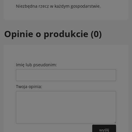
Niezbędna rzecz w każdym gospodarstwie.
Opinie o produkcie (0)
Imię lub pseudonim:
Twoja opinia:
wyślij