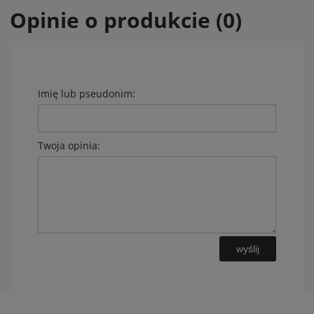
Opinie o produkcie (0)
Imię lub pseudonim:
Twoja opinia:
wyślij